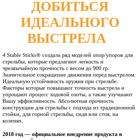
ДОБИТЬСЯ
ИДЕАЛЬНОГО
ВЫСТРЕЛА
4 Stable Sticks® создала ряд моделей опор/упоров для
стрельбы, которые предлагают легкость и
чрезвычайную прочность с весом до 900 гр.
Значительное сокращение движения перед выстрелом.
Идеальную устойчивость оружия при стрельбе.
Факторы которые повышают точность выстрела и
упрощают процесс ходовой охоты, а также улучшают
Вашу эффективность. Абсолютная прочность
конструкции для стрельбы с подхода из традиционной
стойки, для горной стрельбы, сидя или стоя, на
коленях.
2018 год — официальное внедрение продукта в