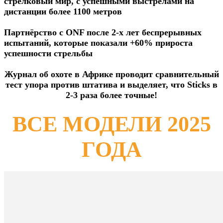
стрелковый мир, с успешными выстрелами на
дистанции более 1100 метров
Партнёрство с ONF после 2-х лет беспрерывных
испытаний, которые показали +60% прироста
успешности стрельбы
Журнал об охоте в Африке проводит сравнительный
тест упора против штатива и выделяет, что Sticks в
2-3 раза
более точные!
ВСЕ МОДЕЛИ 2025
ГОДА