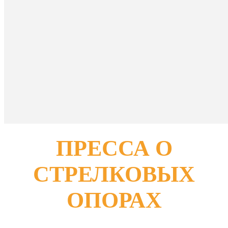
ПРЕССА О
СТРЕЛКОВЫХ
ОПОРАХ