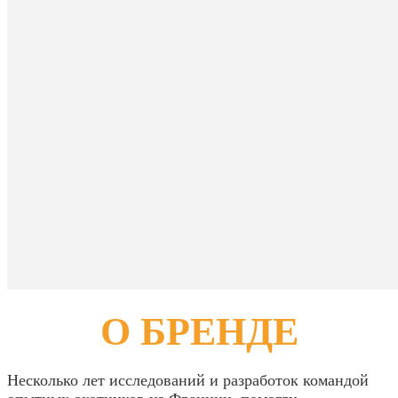
О БРЕНДЕ
Несколько лет исследований и разработок командой