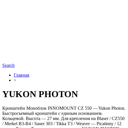
Search
Главная
>
YUKON PHOTON
Кронштейн Моноблок INNOMOUNT CZ 550 — Yukon Photon.
Быстросъемный кронштейн с единым основанием.
Кольцевой. Высота — 27 мм. Для крепления на Blaser / CZ550
/ Merkel B3-B4 / Sauer 303 / Tikka T3 / Weaver — Picatinny / 12