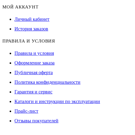
МОЙ АККАУНТ
Личный кабинет
История заказов
ПРАВИЛА И УСЛОВИЯ
Правила и условия
Оформление заказа
Публичная оферта
Политика конфиденциальности
Гарантия и сервис
Каталоги и инструкции по эксплуатации
Прайс-лист
Отзывы покупателей