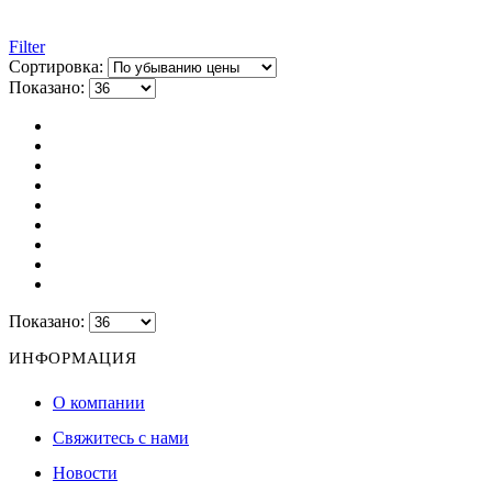
Filter
Сортировка:
Показано:
Показано:
ИНФОРМАЦИЯ
О компании
Свяжитесь с нами
Новости