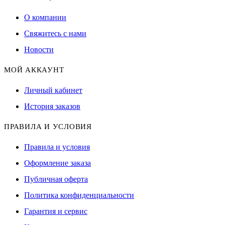
О компании
Свяжитесь с нами
Новости
МОЙ АККАУНТ
Личный кабинет
История заказов
ПРАВИЛА И УСЛОВИЯ
Правила и условия
Оформление заказа
Публичная оферта
Политика конфиденциальности
Гарантия и сервис