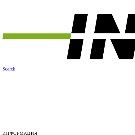
Search
ИНФОРМАЦИЯ