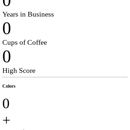
Years in Business
0
Cups of Coffee
0
High Score
Colors
0
+