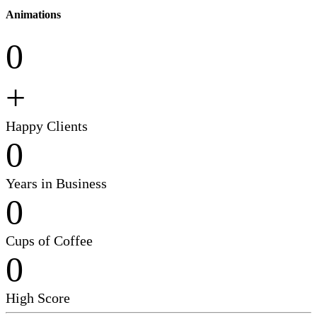
Animations
0
+
Happy Clients
0
Years in Business
0
Cups of Coffee
0
High Score