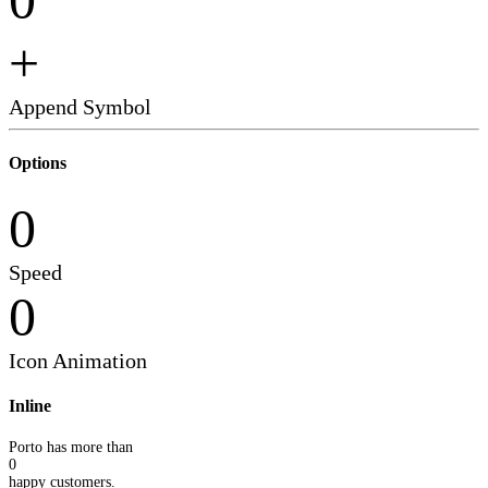
0
+
Append Symbol
Options
0
Speed
0
Icon Animation
Inline
Porto has more than
0
happy customers.