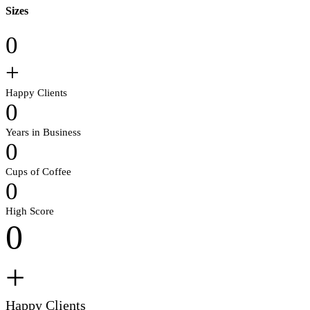
Sizes
0
+
Happy Clients
0
Years in Business
0
Cups of Coffee
0
High Score
0
+
Happy Clients