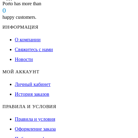
Porto has more than
0
happy customers.
ИНФОРМАЦИЯ
О компании
Свяжитесь с нами
Новости
МОЙ АККАУНТ
Личный кабинет
История заказов
ПРАВИЛА И УСЛОВИЯ
Правила и условия
Оформление заказа