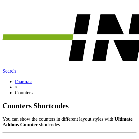
Search
Главная
>
Counters
Counters Shortcodes
You can show the counters in different layout styles with
Ultimate
Addons Counter
shortcodes.