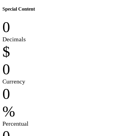
Special Content
0
Decimals
$
0
Currency
0
%
Percentual