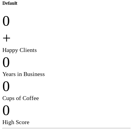
Default
0
+
Happy Clients
0
Years in Business
0
Cups of Coffee
0
High Score