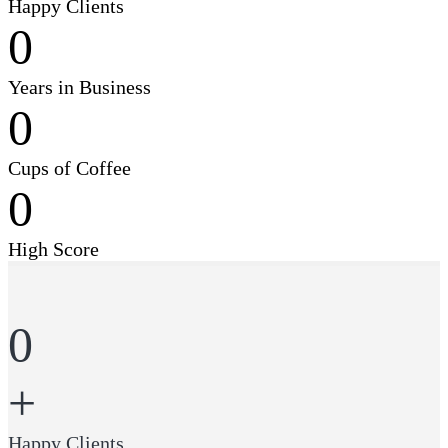
Happy Clients
0
Years in Business
0
Cups of Coffee
0
High Score
0
+
Happy Clients