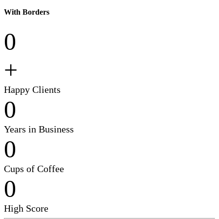
With Borders
0
+
Happy Clients
0
Years in Business
0
Cups of Coffee
0
High Score