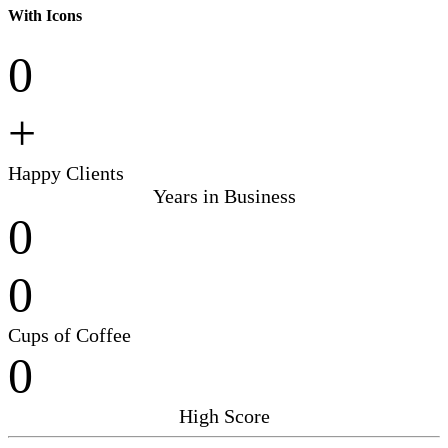
With Icons
0
+
Happy Clients
Years in Business
0
0
Cups of Coffee
0
High Score