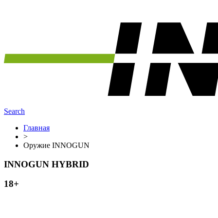
Search
Главная
>
Оружие INNOGUN
INNOGUN HYBRID
18+