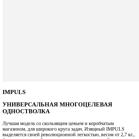
IMPULS
УНИВЕРСАЛЬНАЯ МНОГОЦЕЛЕВАЯ
ОДНОСТВОЛКА
Лучшая модель со скользящим цевьем и коробчатым
магазином, для широкого круга задач. Изящный IMPULS
выделяется своей революционной легкостью, весом от 2,7 кг.,