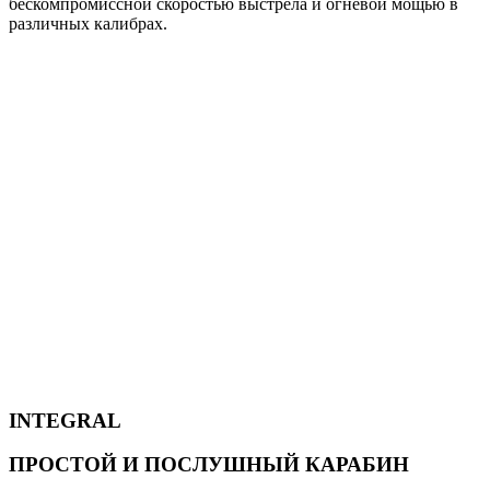
бескомпромиссной скоростью выстрела и огневой мощью в
различных калибрах.
INTEGRAL
ПРОСТОЙ И ПОСЛУШНЫЙ КАРАБИН