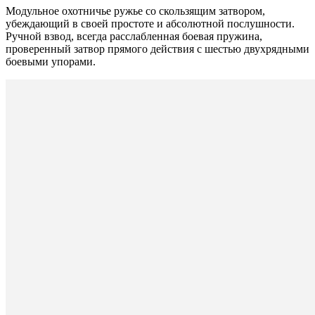
Модульное охотничье ружье со скользящим затвором,
убеждающий в своей простоте и абсолютной послушности.
Ручной взвод, всегда расслабленная боевая пружина,
проверенный затвор прямого действия с шестью двухрядными
боевыми упорами.