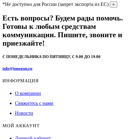
*Не доступно для России (запрет экспорта из EC)
×
Есть вопросы? Будем рады помочь.
Готовы к любым средствам
коммуникации. Пишите, звоните и
приезжайте!
С ПОНЕДЕЛЬНИКА ПО ПЯТНИЦУ, С 9.00 ДО 19.00
info@innogun.ru
ИНФОРМАЦИЯ
О компании
Свяжитесь с нами
Новости
МОЙ АККАУНТ
Личный кабинет