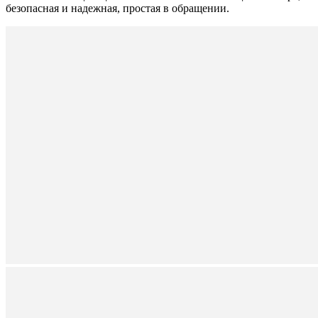
безопасная и надежная, простая в обращении.