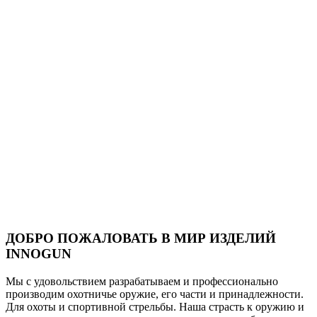
ДОБРО ПОЖАЛОВАТЬ В МИР ИЗДЕЛИЙ
INNOGUN
Мы с удовольствием разрабатываем и профессионально
производим охотничье оружие, его части и принадлежности.
Для охоты и спортивной стрельбы. Наша страсть к оружию и