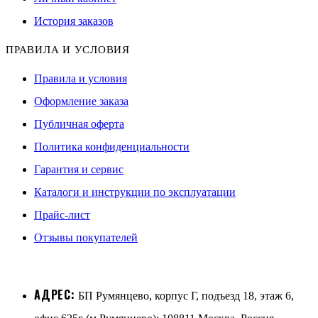
История заказов
ПРАВИЛА И УСЛОВИЯ
Правила и условия
Оформление заказа
Публичная оферта
Политика конфиденциальности
Гарантия и сервис
Каталоги и инструкции по эксплуатации
Прайс-лист
Отзывы покупателей
АДРЕС:
БП Румянцево, корпус Г, подъезд 18, этаж 6,