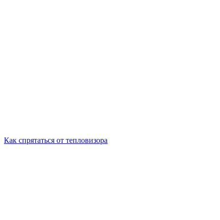
Как спрятаться от тепловизора