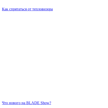
Как спрятаться от тепловизора
Что нового на BLADE Show?