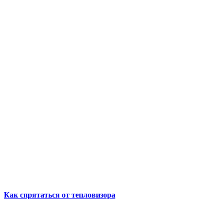
Как спрятаться от тепловизора