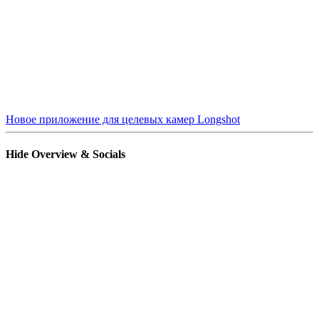
Новое приложение для целевых камер Longshot
Hide Overview & Socials