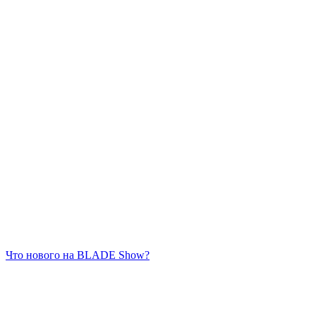
Что нового на BLADE Show?