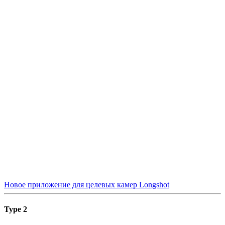
Новое приложение для целевых камер Longshot
Type 2