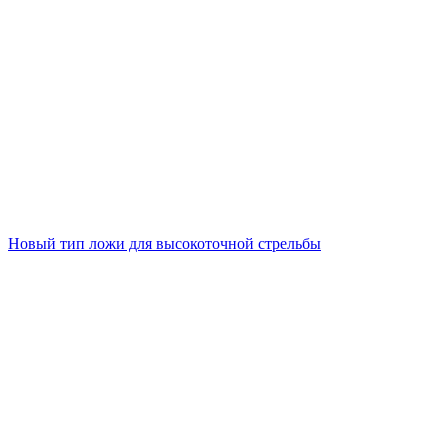
Новый тип ложи для высокоточной стрельбы