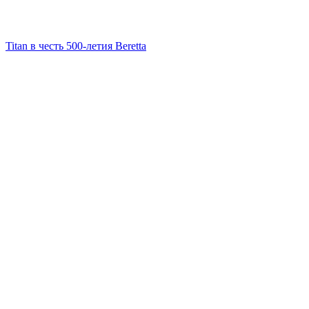
Titan в честь 500-летия Beretta