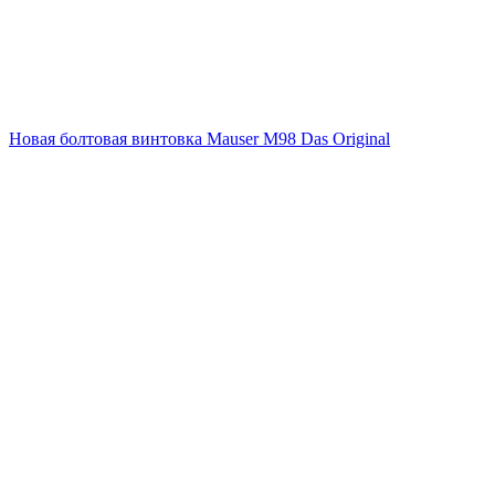
Новая болтовая винтовка Mauser M98 Das Original