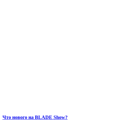
Что нового на BLADE Show?