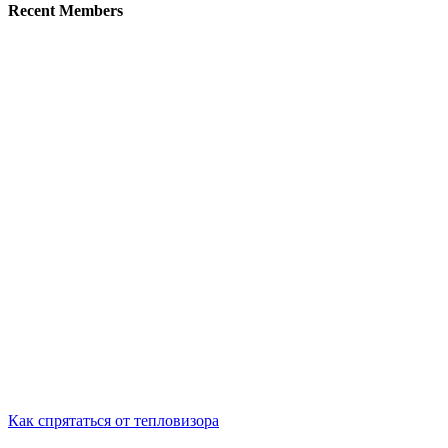
Recent Members
Как спрятаться от тепловизора