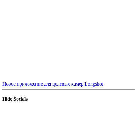
Новое приложение для целевых камер Longshot
Hide Socials