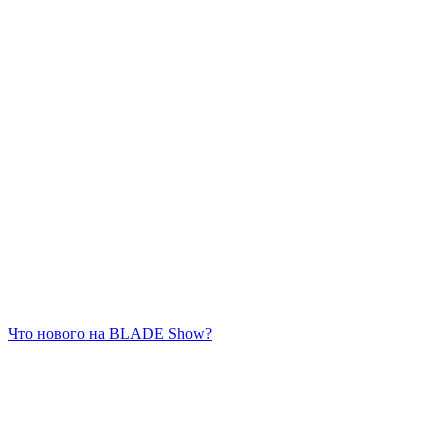
Что нового на BLADE Show?