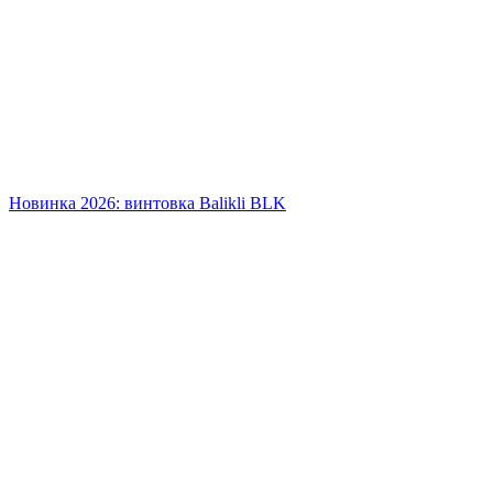
Новинка 2026: винтовка Balikli BLK