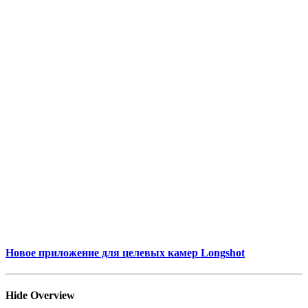
Новое приложение для целевых камер Longshot
Hide Overview