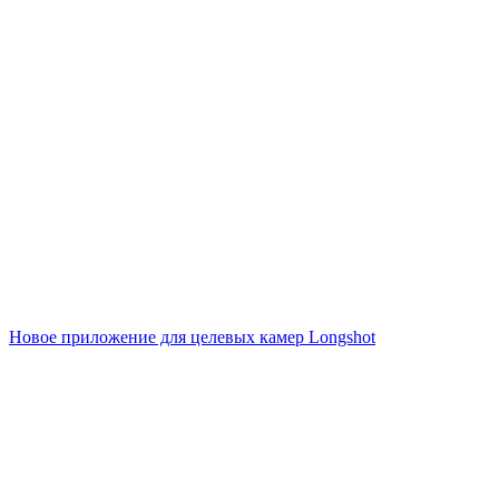
Новое приложение для целевых камер Longshot