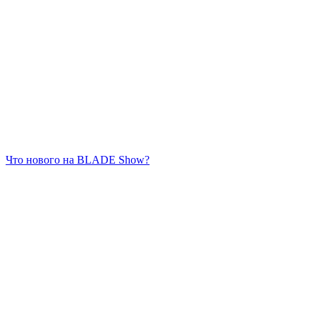
Что нового на BLADE Show?