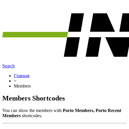
Search
Главная
>
Members
Members Shortcodes
You can show the members with
Porto Members, Porto Recent
Members
shortcodes.