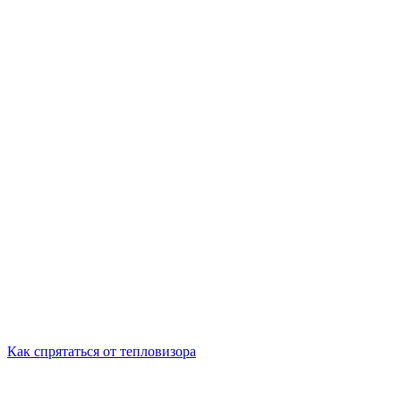
Как спрятаться от тепловизора