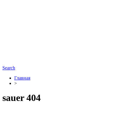
Search
Главная
>
sauer 404