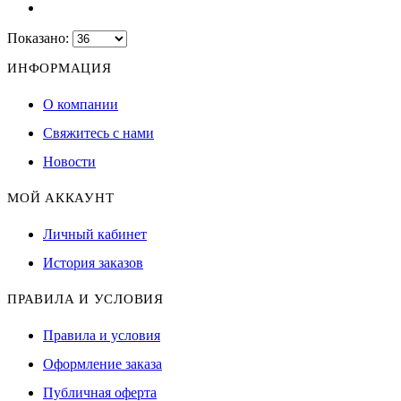
Показано:
ИНФОРМАЦИЯ
О компании
Свяжитесь с нами
Новости
МОЙ АККАУНТ
Личный кабинет
История заказов
ПРАВИЛА И УСЛОВИЯ
Правила и условия
Оформление заказа
Публичная оферта