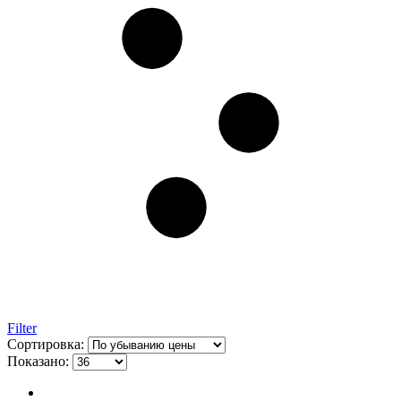
Filter
Сортировка:
Показано: