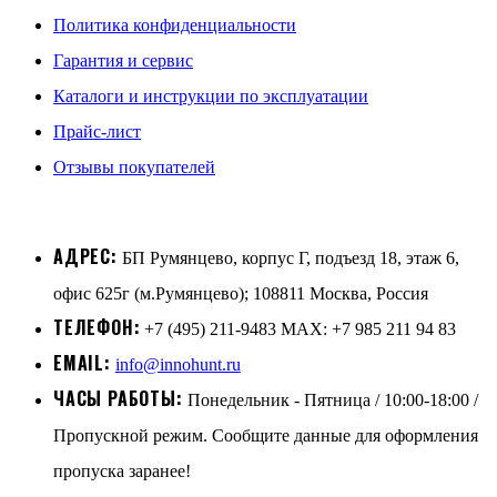
Политика конфиденциальности
Гарантия и сервис
Каталоги и инструкции по эксплуатации
Прайс-лист
Отзывы покупателей
АДРЕС:
БП Румянцево, корпус Г, подъезд 18, этаж 6,
офис 625г (м.Румянцево); 108811 Москва, Россия
ТЕЛЕФОН:
+7 (495) 211-9483 MAX: +7 985 211 94 83
EMAIL:
info@innohunt.ru
ЧАСЫ РАБОТЫ:
Понедельник - Пятница / 10:00-18:00 /
Пропускной режим. Сообщите данные для оформления
пропуска заранее!