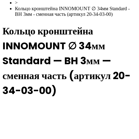
>
Кольцо кронштейна INNOMOUNT ∅ 34мм Standard -
BH 3мм - сменная часть (артикул 20-34-03-00)
Кольцо кронштейна
INNOMOUNT ∅ 34мм
Standard — BH 3мм —
сменная часть (артикул 20-
34-03-00)