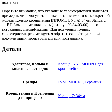
под заказ.
Обратите внимание, что указанные характеристики являются
примерными и могут отличаться в зависимости от конкретной
модели Кольцо кронштейна INNOMOUNT ∅ 34мм Standard
— BH 3мм — сменная часть (артикул 20-34-03-00) и его
актуальных спецификаций. Для получения точных
характеристик рекомендуется обратиться к официальной
документации производителя или поставщика.
Детали
Адаптеры, Кольца и
Кольца INNOMOUNT для
запасные части для:
кронштейнов
Бренды
INNOMOUNT, Германия
Кронштейны и Крепления
Кольца ∅ 34мм
для прицела: