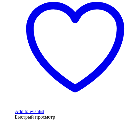
Add to wishlist
Быстрый просмотр