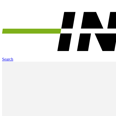
Search