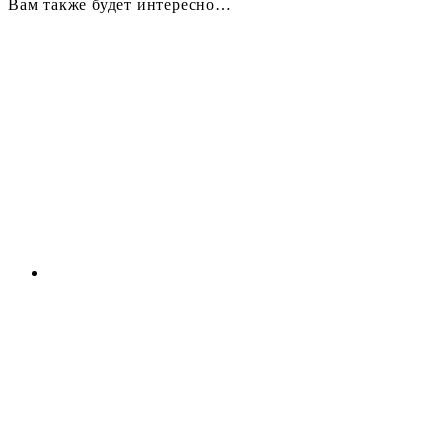
Вам также будет интересно…