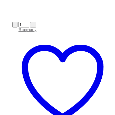
-
+
В корзину