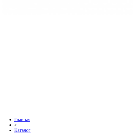
Главная
>
Каталог