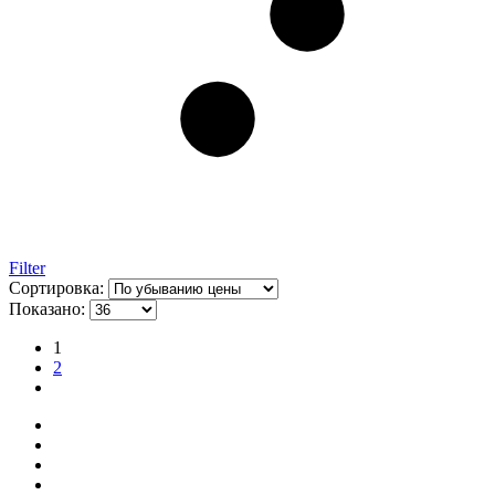
Filter
Сортировка:
Показано:
1
2