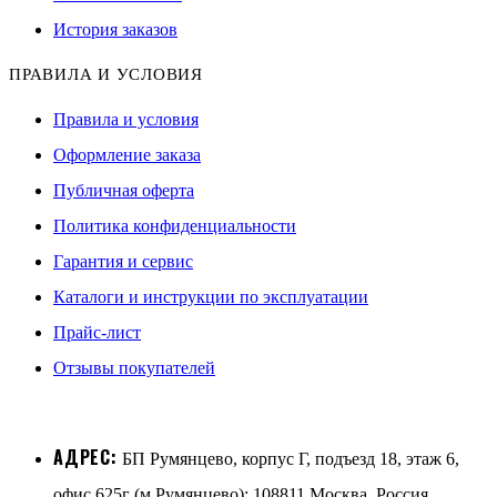
История заказов
ПРАВИЛА И УСЛОВИЯ
Правила и условия
Оформление заказа
Публичная оферта
Политика конфиденциальности
Гарантия и сервис
Каталоги и инструкции по эксплуатации
Прайс-лист
Отзывы покупателей
АДРЕС:
БП Румянцево, корпус Г, подъезд 18, этаж 6,
офис 625г (м.Румянцево); 108811 Москва, Россия