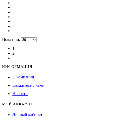
Показано:
1
2
ИНФОРМАЦИЯ
О компании
Свяжитесь с нами
Новости
МОЙ АККАУНТ
Личный кабинет