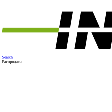
Search
Распродажа