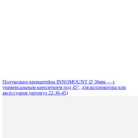
Полукольцо кронштейна INNOMOUNT ∅ 36мм — с
универсальным креплением под 45°, для коллиматора или
аксессуаров (артикул 22-36-45)