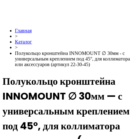
Главная
>
Каталог
>
Полукольцо кронштейна INNOMOUNT ∅ 30мм - с
универсальным креплением под 45°, для коллиматора
или аксессуаров (артикул 22-30-45)
Полукольцо кронштейна
INNOMOUNT ∅ 30мм — с
универсальным креплением
под 45°, для коллиматора