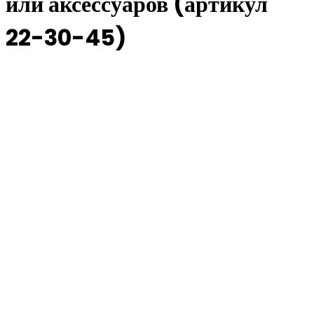
или аксессуаров (артикул
22-30-45)