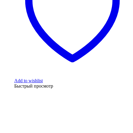
Add to wishlist
Быстрый просмотр