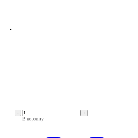
-
+
В корзину