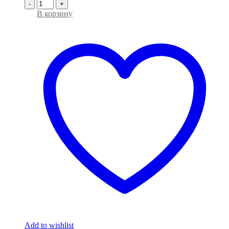
-
+
В корзину
Add to wishlist