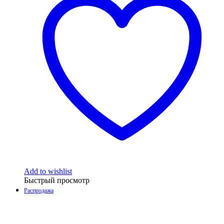
Add to wishlist
Быстрый просмотр
Распродажа