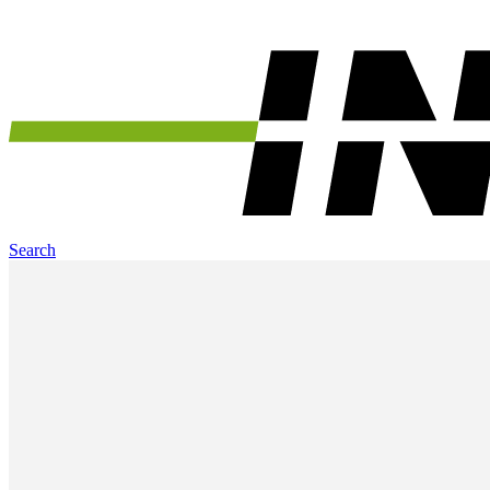
Search