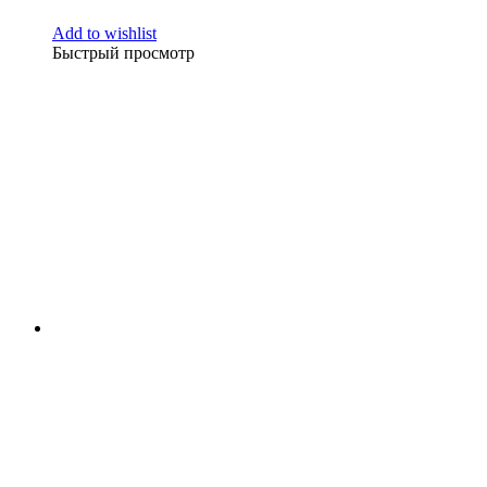
Add to wishlist
Быстрый просмотр