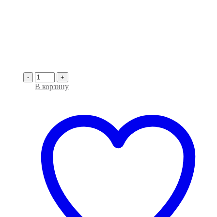
-
+
В корзину