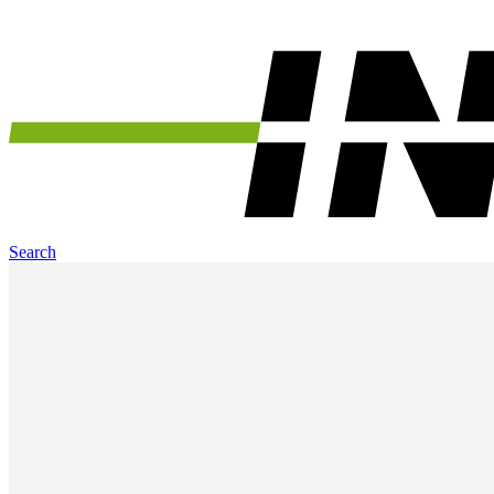
Search