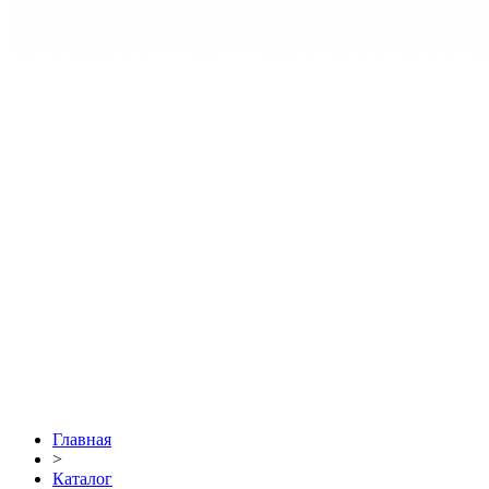
Главная
>
Каталог