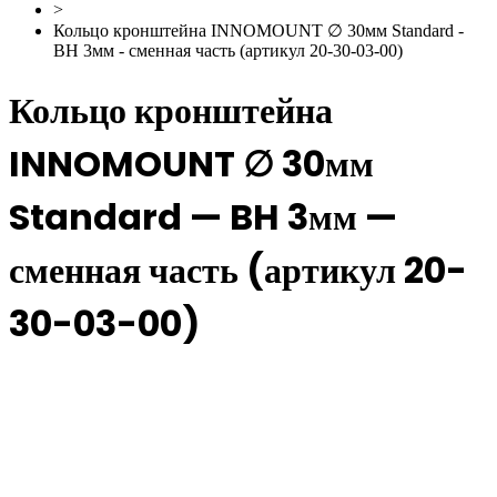
>
Кольцо кронштейна INNOMOUNT ∅ 30мм Standard -
BH 3мм - сменная часть (артикул 20-30-03-00)
Кольцо кронштейна
INNOMOUNT ∅ 30мм
Standard — BH 3мм —
сменная часть (артикул 20-
30-03-00)