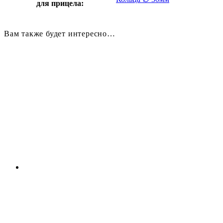
для прицела:
Вам также будет интересно…