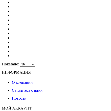
Показано:
ИНФОРМАЦИЯ
О компании
Свяжитесь с нами
Новости
МОЙ АККАУНТ