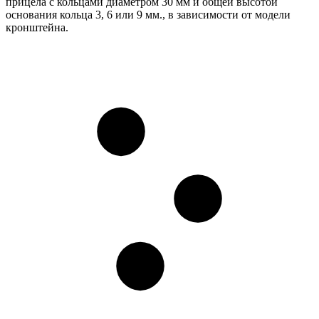
прицела с кольцами диаметром 30 мм и общей высотой
основания кольца 3, 6 или 9 мм., в зависимости от модели
кронштейна.