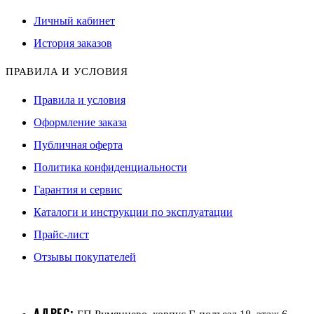
Личный кабинет
История заказов
ПРАВИЛА И УСЛОВИЯ
Правила и условия
Оформление заказа
Публичная оферта
Политика конфиденциальности
Гарантия и сервис
Каталоги и инструкции по эксплуатации
Прайс-лист
Отзывы покупателей
АДРЕС: