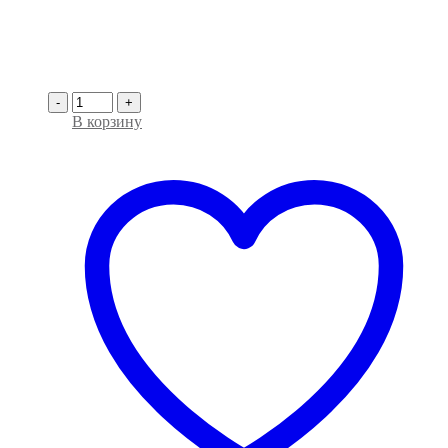
-
+
В корзину