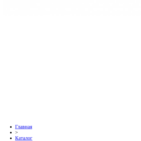
Главная
>
Каталог