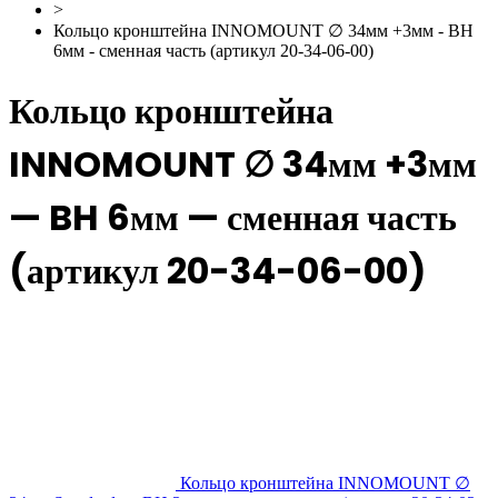
>
Кольцо кронштейна INNOMOUNT ∅ 34мм +3мм - BH
6мм - сменная часть (артикул 20-34-06-00)
Кольцо кронштейна
INNOMOUNT ∅ 34мм +3мм
— BH 6мм — сменная часть
(артикул 20-34-06-00)
Кольцо кронштейна INNOMOUNT ∅