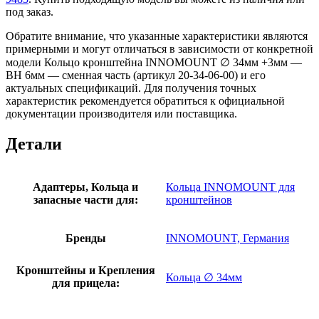
под заказ.
Обратите внимание, что указанные характеристики являются
примерными и могут отличаться в зависимости от конкретной
модели Кольцо кронштейна INNOMOUNT ∅ 34мм +3мм —
BH 6мм — сменная часть (артикул 20-34-06-00) и его
актуальных спецификаций. Для получения точных
характеристик рекомендуется обратиться к официальной
документации производителя или поставщика.
Детали
Адаптеры, Кольца и
Кольца INNOMOUNT для
запасные части для:
кронштейнов
Бренды
INNOMOUNT, Германия
Кронштейны и Крепления
Кольца ∅ 34мм
для прицела: