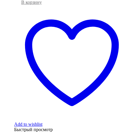
В корзину
Add to wishlist
Быстрый просмотр