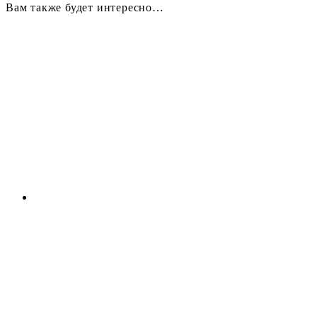
Вам также будет интересно…