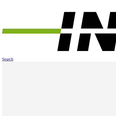
Search