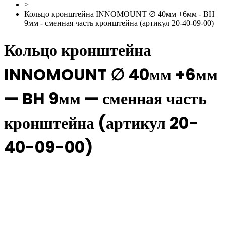
>
Кольцо кронштейна INNOMOUNT ∅ 40мм +6мм - BH
9мм - сменная часть кронштейна (артикул 20-40-09-00)
Кольцо кронштейна
INNOMOUNT ∅ 40мм +6мм
— BH 9мм — сменная часть
кронштейна (артикул 20-
40-09-00)