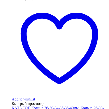
Add to wishlist
Быстрый просмотр
КАТАЛОГ
,
Кольца 26-30-34-35-36-40мм
,
Кольца 26-30-