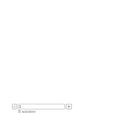
-
+
В корзину