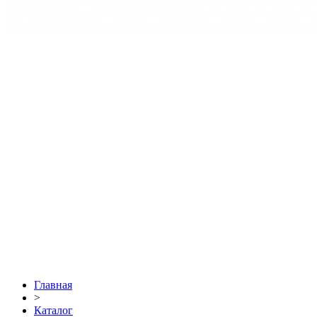
Главная
>
Каталог