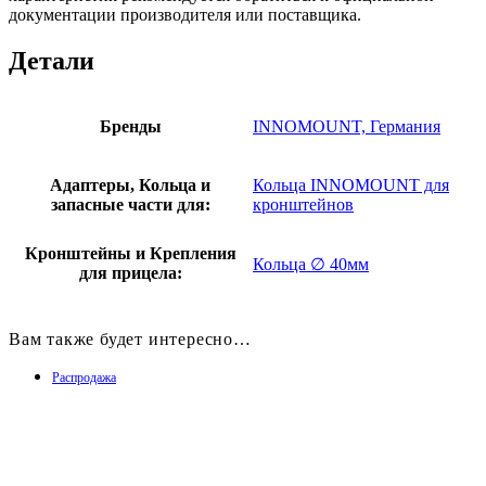
документации производителя или поставщика.
Детали
Бренды
INNOMOUNT, Германия
Адаптеры, Кольца и
Кольца INNOMOUNT для
запасные части для:
кронштейнов
Кронштейны и Крепления
Кольца ∅ 40мм
для прицела:
Вам также будет интересно…
Распродажа