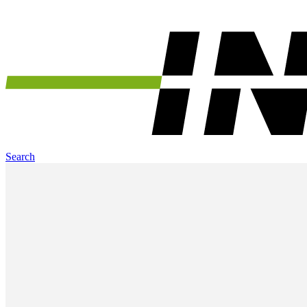
Search