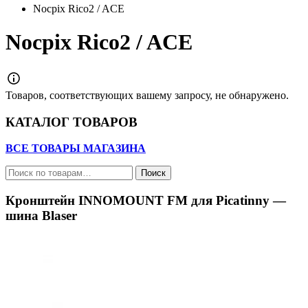
Nocpix Rico2 / ACE
Nocpix Rico2 / ACE
Товаров, соответствующих вашему запросу, не обнаружено.
КАТАЛОГ ТОВАРОВ
ВСЕ ТОВАРЫ МАГАЗИНА
Искать:
Поиск
Кронштейн INNOMOUNT FM для Picatinny —
шина Blaser