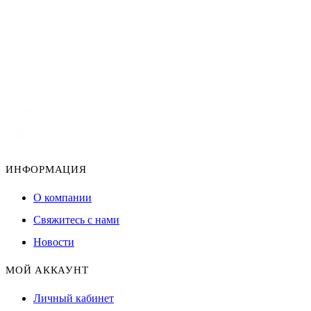
ИНФОРМАЦИЯ
О компании
Свяжитесь с нами
Новости
МОЙ АККАУНТ
Личный кабинет