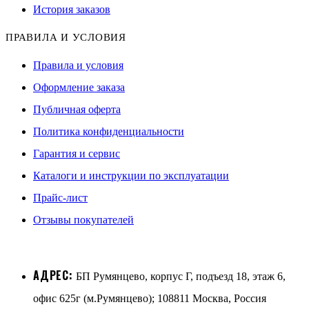
История заказов
ПРАВИЛА И УСЛОВИЯ
Правила и условия
Оформление заказа
Публичная оферта
Политика конфиденциальности
Гарантия и сервис
Каталоги и инструкции по эксплуатации
Прайс-лист
Отзывы покупателей
АДРЕС:
БП Румянцево, корпус Г, подъезд 18, этаж 6,
офис 625г (м.Румянцево); 108811 Москва, Россия