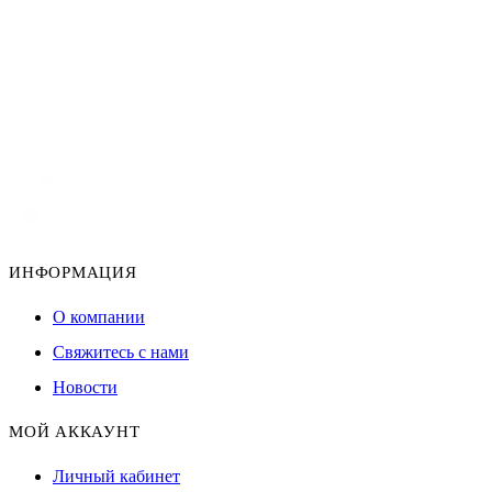
ИНФОРМАЦИЯ
О компании
Свяжитесь с нами
Новости
МОЙ АККАУНТ
Личный кабинет