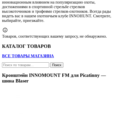
инновационным влиянием на популяризацию охоты,
достижениями в спортивной стрельбе стрелков
высокоточников и трофеями стрелков-охотников. Всегда рады
видеть вас в нашем охотничьем клубе INNOHUNT. Смотрите,
выбирайте, приезжайте.
Товаров, соответствующих вашему запросу, не обнаружено.
КАТАЛОГ ТОВАРОВ
ВСЕ ТОВАРЫ МАГАЗИНА
Искать:
Поиск
Кронштейн INNOMOUNT FM для Picatinny —
шина Blaser