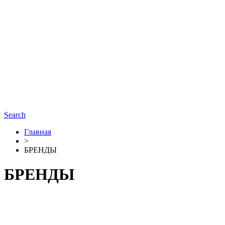
Search
Главная
>
БРЕНДЫ
БРЕНДЫ