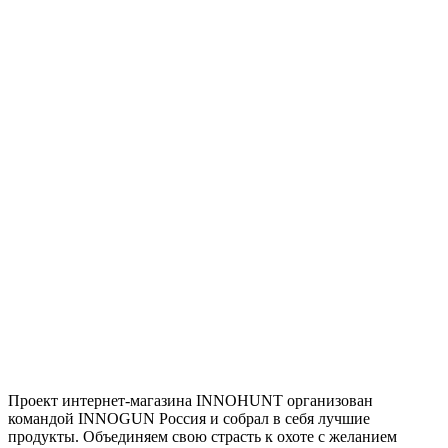
Проект интернет-магазина INNOHUNT организован
командой INNOGUN Россия и собрал в себя лучшие
продукты. Объединяем свою страсть к охоте с желанием