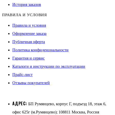
История заказов
ПРАВИЛА И УСЛОВИЯ
Правила и условия
Оформление заказа
Публичная оферта
Политика конфиденциальности
Гарантия и сервис
Каталоги и инструкции по эксплуатации
Прайс-лист
Отзывы покупателей
АДРЕС:
БП Румянцево, корпус Г, подъезд 18, этаж 6,
офис 625г (м.Румянцево); 108811 Москва, Россия