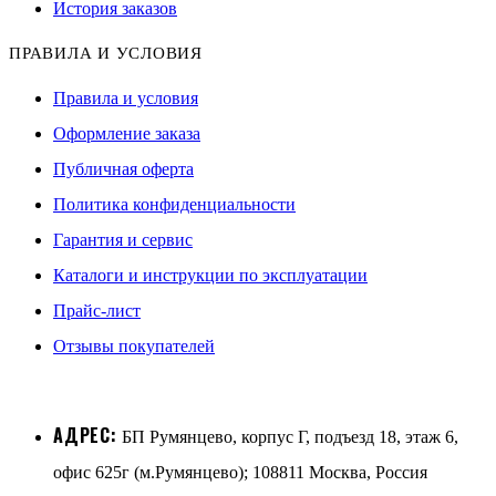
История заказов
ПРАВИЛА И УСЛОВИЯ
Правила и условия
Оформление заказа
Публичная оферта
Политика конфиденциальности
Гарантия и сервис
Каталоги и инструкции по эксплуатации
Прайс-лист
Отзывы покупателей
АДРЕС:
БП Румянцево, корпус Г, подъезд 18, этаж 6,
офис 625г (м.Румянцево); 108811 Москва, Россия