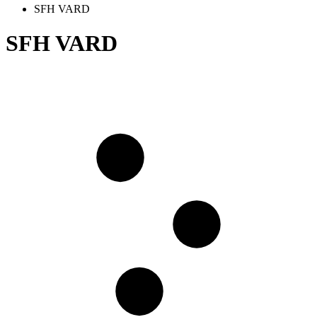
SFH VARD
SFH VARD