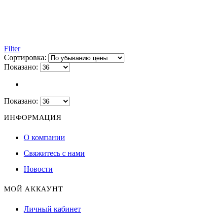
Filter
Сортировка:
Показано:
Показано:
ИНФОРМАЦИЯ
О компании
Свяжитесь с нами
Новости
МОЙ АККАУНТ
Личный кабинет