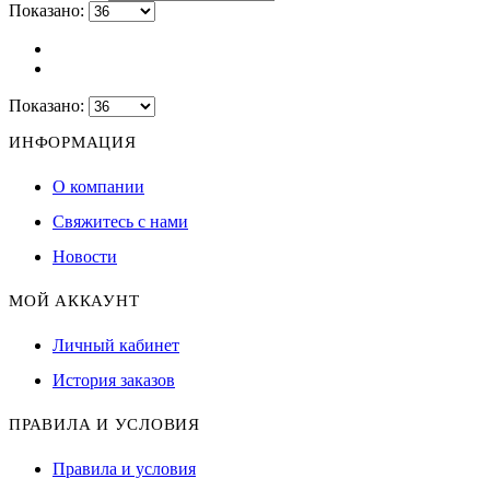
Показано:
Показано:
ИНФОРМАЦИЯ
О компании
Свяжитесь с нами
Новости
МОЙ АККАУНТ
Личный кабинет
История заказов
ПРАВИЛА И УСЛОВИЯ
Правила и условия