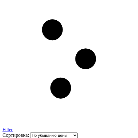
Filter
Сортировка: