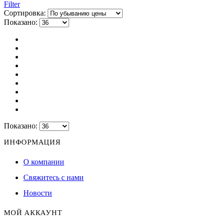
Filter
Сортировка:
Показано:
Показано:
ИНФОРМАЦИЯ
О компании
Свяжитесь с нами
Новости
МОЙ АККАУНТ