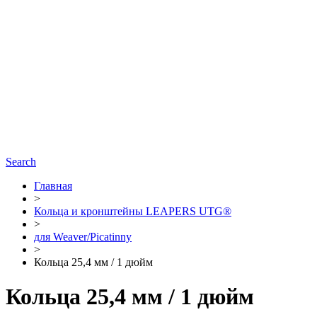
Search
Главная
>
Кольца и кронштейны LEAPERS UTG®
>
для Weaver/Picatinny
>
Кольца 25,4 мм / 1 дюйм
Кольца 25,4 мм / 1 дюйм