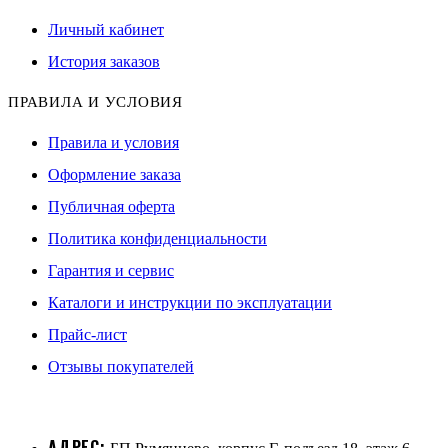
Личный кабинет
История заказов
ПРАВИЛА И УСЛОВИЯ
Правила и условия
Оформление заказа
Публичная оферта
Политика конфиденциальности
Гарантия и сервис
Каталоги и инструкции по эксплуатации
Прайс-лист
Отзывы покупателей
АДРЕС: