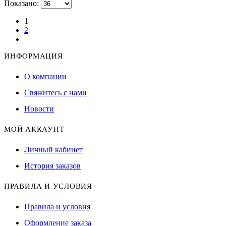
Показано:
1
2
ИНФОРМАЦИЯ
О компании
Свяжитесь с нами
Новости
МОЙ АККАУНТ
Личный кабинет
История заказов
ПРАВИЛА И УСЛОВИЯ
Правила и условия
Оформление заказа