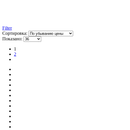
Filter
Сортировка:
Показано:
1
2