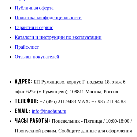
Публичная оферта
Политика конфиденциальности
Гарантия и сервис
Каталоги и инструкции по эксплуатации
Прайс-лист
Отзывы покупателей
АДРЕС:
БП Румянцево, корпус Г, подъезд 18, этаж 6,
офис 625г (м.Румянцево); 108811 Москва, Россия
ТЕЛЕФОН:
+7 (495) 211-9483 MAX: +7 985 211 94 83
EMAIL:
info@innohunt.ru
ЧАСЫ РАБОТЫ:
Понедельник - Пятница / 10:00-18:00 /
Пропускной режим. Сообщите данные для оформления