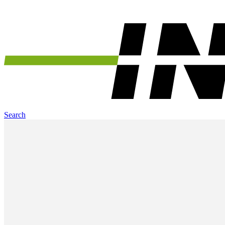
Search