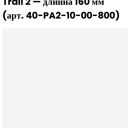
Trail 2 — длинна 160 мм
(арт. 40-PA2-10-00-800)