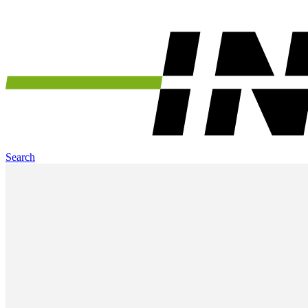
Search