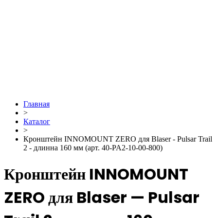
Главная
>
Каталог
>
Кронштейн INNOMOUNT ZERO для Blaser - Pulsar Trail
2 - длинна 160 мм (арт. 40-PA2-10-00-800)
Кронштейн INNOMOUNT
ZERO для Blaser — Pulsar