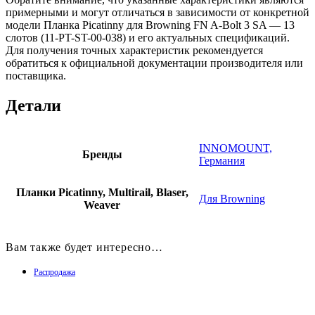
примерными и могут отличаться в зависимости от конкретной
модели Планка Picatinny для Browning FN A-Bolt 3 SA — 13
слотов (11-PT-ST-00-038) и его актуальных спецификаций.
Для получения точных характеристик рекомендуется
обратиться к официальной документации производителя или
поставщика.
Детали
INNOMOUNT,
Бренды
Германия
Планки Picatinny, Multirail, Blaser,
Для Browning
Weaver
Вам также будет интересно…
Распродажа