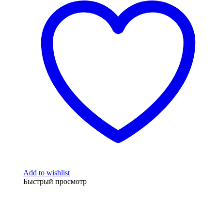
Add to wishlist
Быстрый просмотр