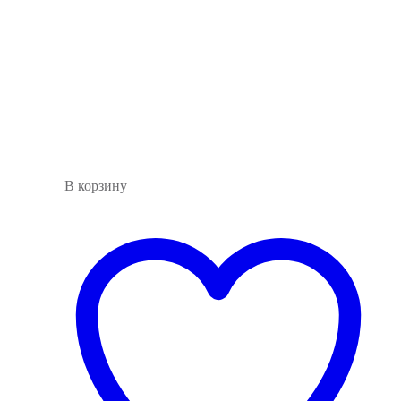
В корзину