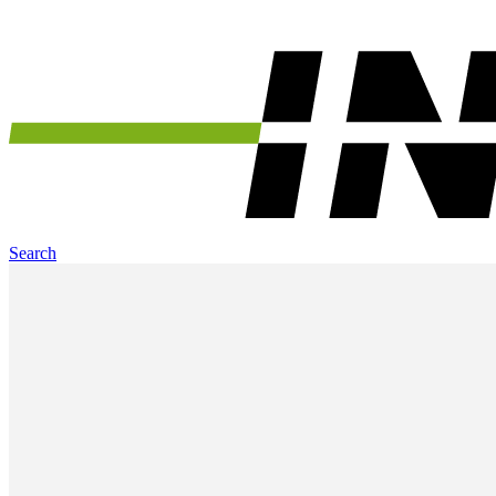
Search