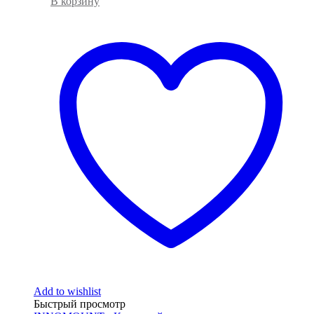
В корзину
Add to wishlist
Быстрый просмотр