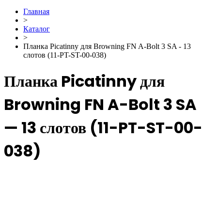
Главная
>
Каталог
>
Планка Picatinny для Browning FN A-Bolt 3 SA - 13
слотов (11-PT-ST-00-038)
Планка Picatinny для
Browning FN A-Bolt 3 SA
— 13 слотов (11-PT-ST-00-
038)