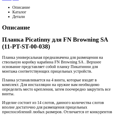
Описание
Каталог
Детали
Описание
Планка Picatinny для FN Browning SA
(11-PT-ST-00-038)
Планка универсальная предназначена для размещения на
ствольную коробку карабина FN Browning SA . Верхнее
основание представляет собой планку Пикатинни для
монтажа соответствующих прицельных устройств.
Планка устанавливается на 4 винта, которые входят в
комплект. Для инсталляции на оружие вам необходимо
определить место крепления, затем поочередно закрутить все
винты.
Изделие состоит из 14 слотов, данного количества слотов
вполне достаточно для размещения прицельных
приспособлений любых размеров. Отличается от конкурентов