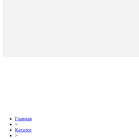
Главная
>
Каталог
>