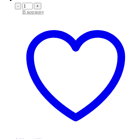
-
+
В корзину