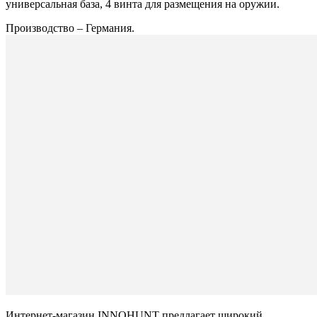
универсальная база, 4 винта для размещения на оружии.
Производство – Германия.
Интернет-магазин INNOHUNT предлагает широкий