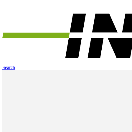
Search