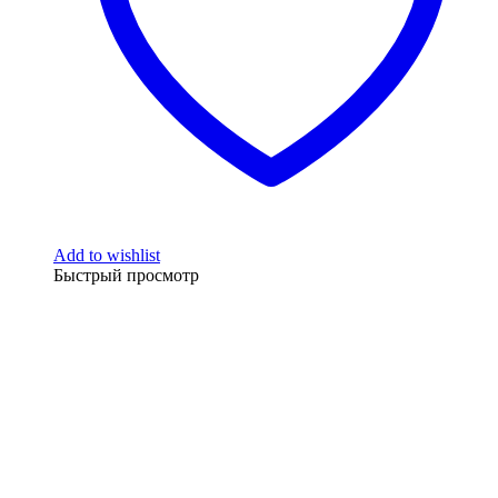
Add to wishlist
Быстрый просмотр