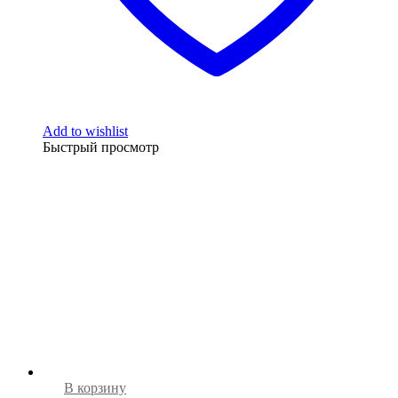
Add to wishlist
Быстрый просмотр
В корзину