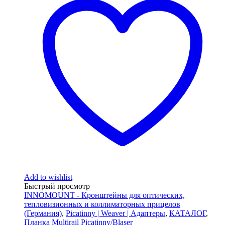
Add to wishlist
Быстрый просмотр
INNOMOUNT - Кронштейны для оптических,
тепловизионных и коллиматорных прицелов
(Германия)
,
Picatinny | Weaver | Адаптеры
,
КАТАЛОГ
,
Планка Multirail Picatinny/Blaser