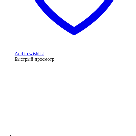
Add to wishlist
Быстрый просмотр