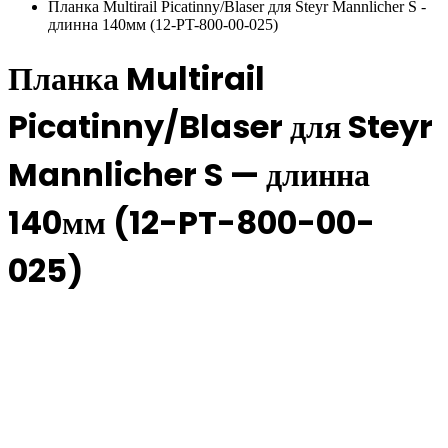
Планка Multirail Picatinny/Blaser для Steyr Mannlicher S -
длинна 140мм (12-PT-800-00-025)
Планка Multirail
Picatinny/Blaser для Steyr
Mannlicher S — длинна
140мм (12-PT-800-00-
025)