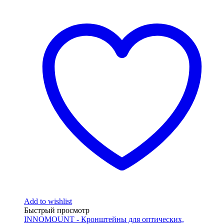
Add to wishlist
Быстрый просмотр
INNOMOUNT - Кронштейны для оптических,