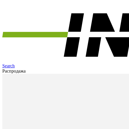
Search
Распродажа