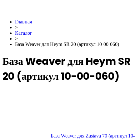
Главная
>
Каталог
>
База Weaver для Heym SR 20 (артикул 10-00-060)
База Weaver для Heym SR
20 (артикул 10-00-060)
База Weaver для Zastava 70 (артикул 10-