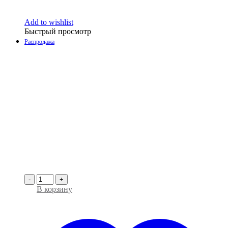
Add to wishlist
Быстрый просмотр
Распродажа
-
+
В корзину