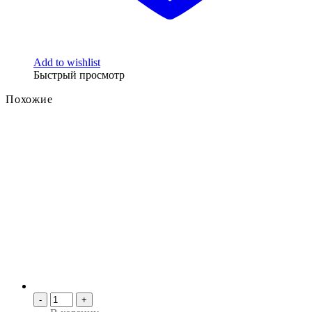
Add to wishlist
Быстрый просмотр
Похожие
-
+