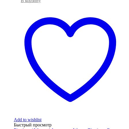
В корзину
Add to wishlist
Быстрый просмотр