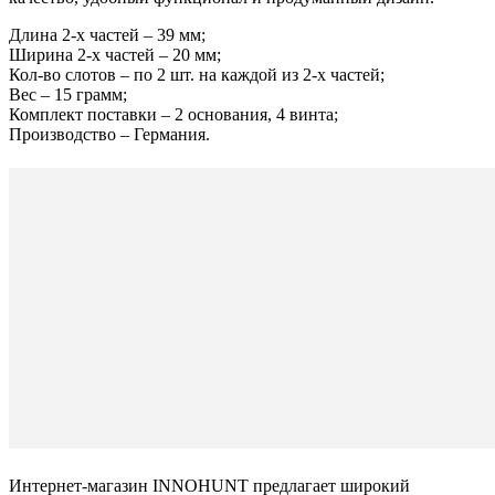
Длина 2-х частей – 39 мм;
Ширина 2-х частей – 20 мм;
Кол-во слотов – по 2 шт. на каждой из 2-х частей;
Вес – 15 грамм;
Комплект поставки – 2 основания, 4 винта;
Производство – Германия.
Интернет-магазин INNOHUNT предлагает широкий