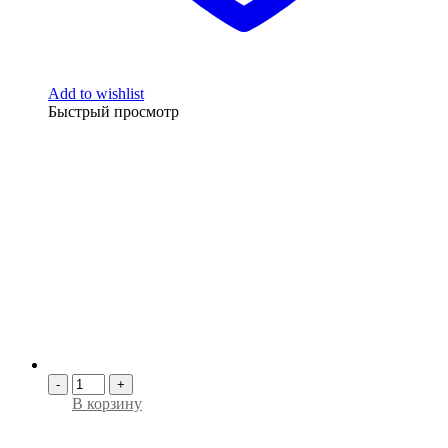
Add to wishlist
Быстрый просмотр
-
+
В корзину