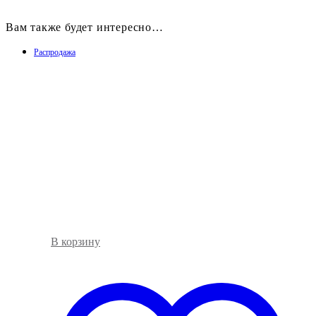
Вам также будет интересно…
Распродажа
В корзину