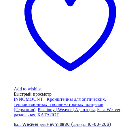
Add to wishlist
Быстрый просмотр
INNOMOUNT - Кронштейны для оптических,
тепловизионных и коллиматорных прицелов
(Германия)
,
Picatinny | Weaver | Адаптеры
,
База Weaver
раздельная
,
КАТАЛОГ
База Weaver для Heym SR30 (артикул 10-00-206)