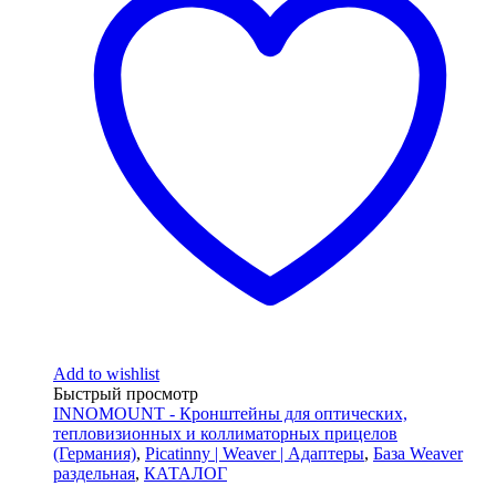
Add to wishlist
Быстрый просмотр
INNOMOUNT - Кронштейны для оптических,
тепловизионных и коллиматорных прицелов
(Германия)
,
Picatinny | Weaver | Адаптеры
,
База Weaver
раздельная
,
КАТАЛОГ