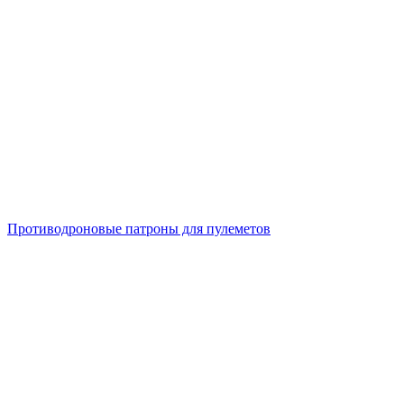
Противодроновые патроны для пулеметов