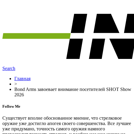
Search
Главная
>
Bond Arms завоевает внимание посетителей SHOT Show
2026
Follow Me
Существует вполне обоснованное мнение, что стрелковое
оружие уже достигло апогея своего совершенства. Все лучшее
уже придумано, точность самого оружия намного