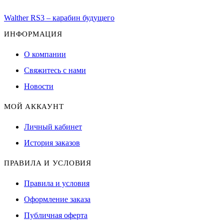
Walther RS3 – карабин будущего
ИНФОРМАЦИЯ
О компании
Свяжитесь с нами
Новости
МОЙ АККАУНТ
Личный кабинет
История заказов
ПРАВИЛА И УСЛОВИЯ
Правила и условия
Оформление заказа
Публичная оферта