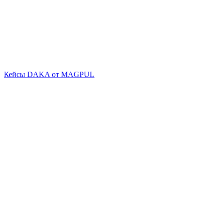
Кейсы DAKA от MAGPUL