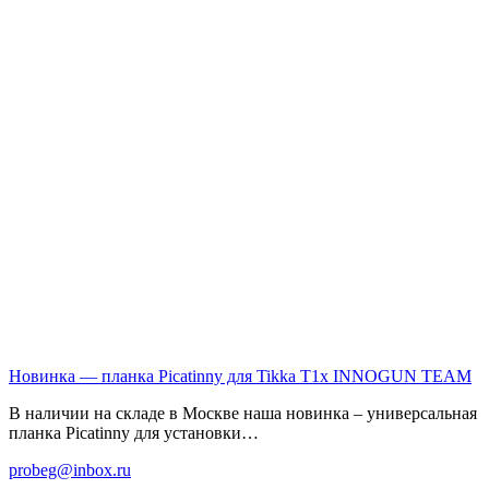
Новинка — планка Picatinny для Tikka T1x
INNOGUN TEAM
В наличии на складе в Москве наша новинка – универсальная
планка Picatinny для установки…
probeg@inbox.ru