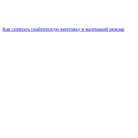
Как спрятать снайперскую винтовку в маленький рюкзак