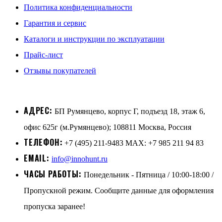
Политика конфиденциальности
Гарантия и сервис
Каталоги и инструкции по эксплуатации
Прайс-лист
Отзывы покупателей
АДРЕС:
БП Румянцево, корпус Г, подъезд 18, этаж 6,
офис 625г (м.Румянцево); 108811 Москва, Россия
ТЕЛЕФОН:
+7 (495) 211-9483 MAX: +7 985 211 94 83
EMAIL:
info@innohunt.ru
ЧАСЫ РАБОТЫ:
Понедельник - Пятница / 10:00-18:00 /
Пропускной режим. Сообщите данные для оформления
пропуска заранее!