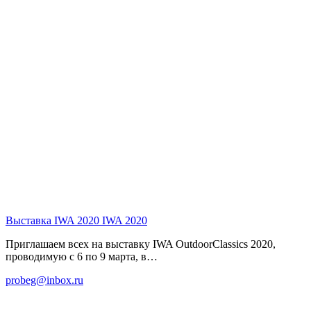
Выставка IWA 2020
IWA 2020
Приглашаем всех на выставку IWA OutdoorClassics 2020,
проводимую с 6 по 9 марта, в…
probeg@inbox.ru