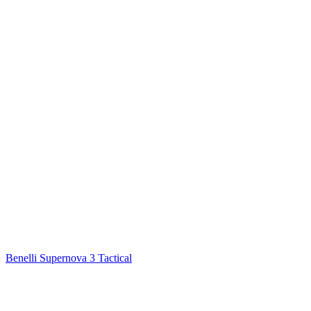
Benelli Supernova 3 Tactical