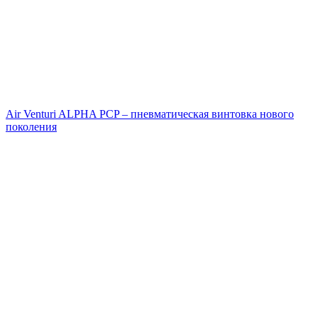
Air Venturi ALPHA PCP – пневматическая винтовка нового
поколения