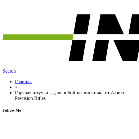
Search
Главная
>
Горячая штучка – дальнобойная винтовка от Alamo
Precision Rifles
Follow Me