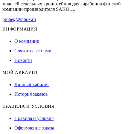
моделей седельных кронштейнов для карабинов финской
компании-производителя SAKO….
probeg@inbox.ru
ИНФОРМАЦИЯ
О компании
Свяжитесь с нами
Новости
МОЙ АККАУНТ
Личный кабинет
История заказов
ПРАВИЛА И УСЛОВИЯ
Правила и условия
Оформление заказа