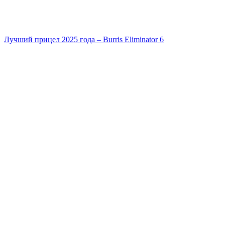
Лучший прицел 2025 года – Burris Eliminator 6