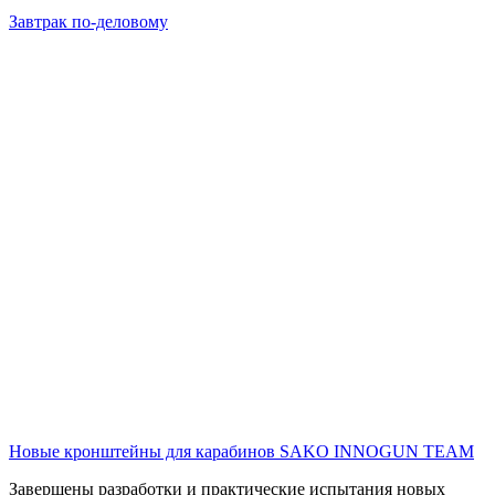
Завтрак по-деловому
Новые кронштейны для карабинов SAKO
INNOGUN TEAM
Завершены разработки и практические испытания новых