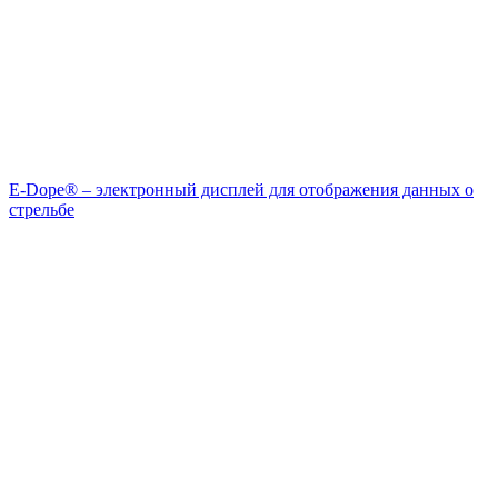
E-Dope® – электронный дисплей для отображения данных о
стрельбе