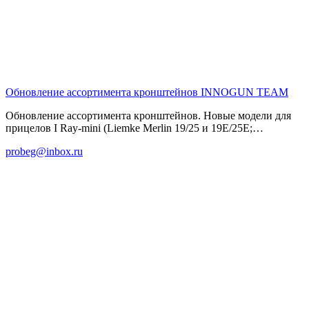
Обновление ассортимента кронштейнов
INNOGUN TEAM
Обновление ассортимента кронштейнов. Новые модели для
прицелов I Ray-mini (Liemke Merlin 19/25 и 19E/25E;…
probeg@inbox.ru