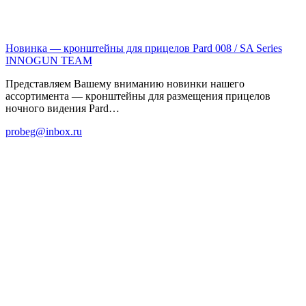
Новинка — кронштейны для прицелов Pard 008 / SA Series
INNOGUN TEAM
Представляем Вашему вниманию новинки нашего
ассортимента — кронштейны для размещения прицелов
ночного видения Pard…
probeg@inbox.ru