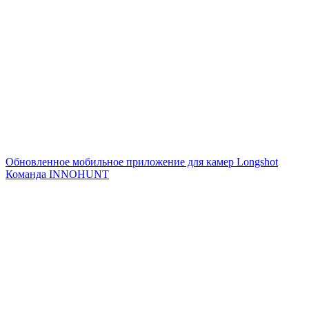
Обновленное мобильное приложение для камер Longshot
Команда INNOHUNT