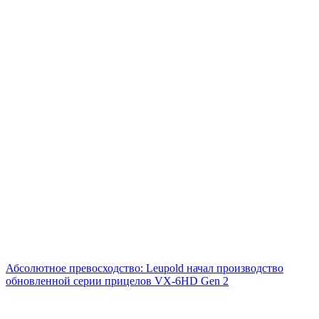
Абсолютное превосходство: Leupold начал производство
обновленной серии прицелов VX-6HD Gen 2