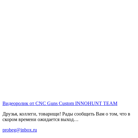
Видеоролик от CNC Guns Custom
INNOHUNT TEAM
Друзья, коллеги, товарищи! Рады сообщить Вам о том, что в
скором времени ожидается выход…
probeg@inbox.ru