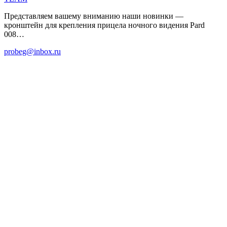
Представляем вашему вниманию наши новинки —
кронштейн для крепления прицела ночного видения Pard
008…
probeg@inbox.ru