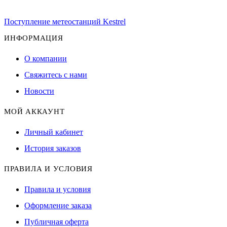
Поступление метеостанций Kestrel
ИНФОРМАЦИЯ
О компании
Свяжитесь с нами
Новости
МОЙ АККАУНТ
Личный кабинет
История заказов
ПРАВИЛА И УСЛОВИЯ
Правила и условия
Оформление заказа
Публичная оферта