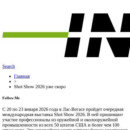
Search
Главная
>
Shot Show 2026 уже скоро
Follow Me
C 20 по 23 января 2026 года в Лас-Вегасе пройдет очередная
международная выставка Shot Show 2026. В ней принимают
участие профессионалы из оружейной и околооружейной
промышленности из всех 50 штатов США и более чем 100