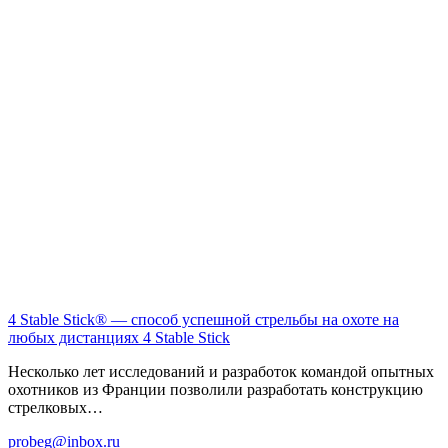
4 Stable Stick® — способ успешной стрельбы на охоте на
любых дистанциях
4 Stable Stick
Несколько лет исследований и разработок командой опытных
охотников из Франции позволили разработать конструкцию
стрелковых…
probeg@inbox.ru