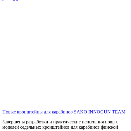
Новые кронштейны для карабинов SAKO
INNOGUN TEAM
Завершены разработки и практические испытания новых
моделей седельных кронштейнов для карабинов финской