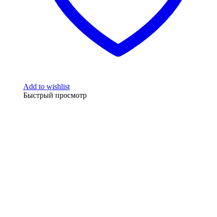
Add to wishlist
Быстрый просмотр