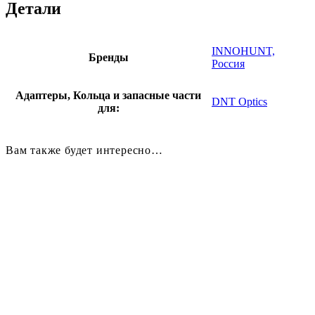
Детали
INNOHUNT,
Бренды
Россия
Адаптеры, Кольца и запасные части
DNT Optics
для:
Вам также будет интересно…