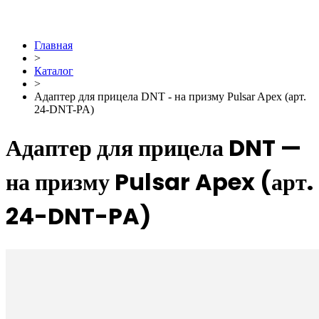
Главная
>
Каталог
>
Адаптер для прицела DNT - на призму Pulsar Apex (арт.
24-DNT-PA)
Адаптер для прицела DNT —
на призму Pulsar Apex (арт.
24-DNT-PA)