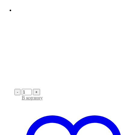
-
+
В корзину