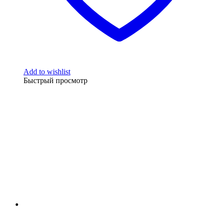
Add to wishlist
Быстрый просмотр