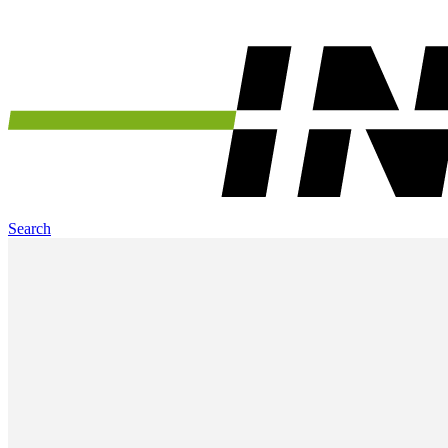
Search