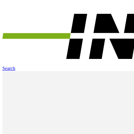
Search