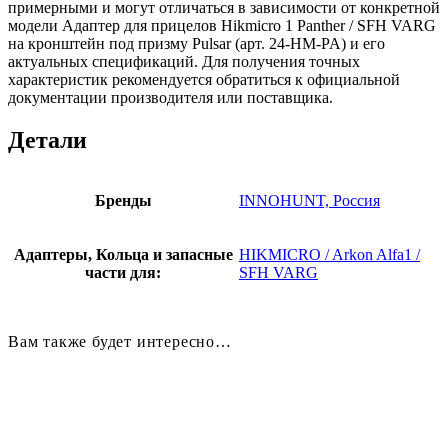
примерными и могут отличаться в зависимости от конкретной
модели Адаптер для прицелов Hikmicro 1 Panther / SFH VARG
на кронштейн под призму Pulsar (арт. 24-HM-PA) и его
актуальных спецификаций. Для получения точных
характеристик рекомендуется обратиться к официальной
документации производителя или поставщика.
Детали
Бренды
INNOHUNT, Россия
Адаптеры, Кольца и запасные
HIKMICRO / Arkon Alfa1 /
части для:
SFH VARG
Вам также будет интересно…