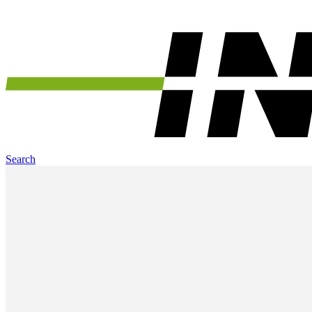
Search