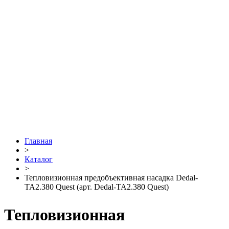
Главная
>
Каталог
>
Тепловизионная предобъективная насадка Dedal-
TA2.380 Quest (арт. Dedal-TA2.380 Quest)
Тепловизионная