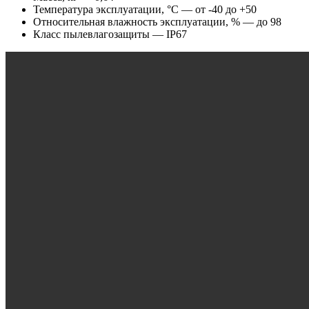
Температура эксплуатации, °С — от -40 до +50
Относительная влажность эксплуатации, % — до 98
Класс пылевлагозащиты — IP67