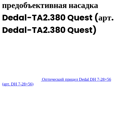
предобъективная насадка
Dedal-TA2.380 Quest (арт.
Dedal-TA2.380 Quest)
Оптический прицел Dedal DH 7-28×56
(арт. DH 7-28×56)