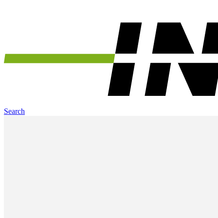
Search