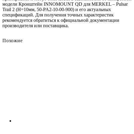
модели Кронштейн INNOMOUNT QD для MERKEL – Pulsar
Trail 2 (H=10мм, 50-PA2-10-00-900) и его актуальных
спецификаций. Для получения точных характеристик
рекомендуется обратиться к официальной документации
производителя или поставщика.
Похожие