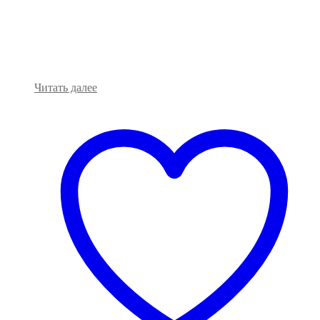
Читать далее