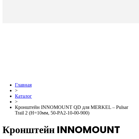
Главная
>
Каталог
>
Кронштейн INNOMOUNT QD для MERKEL – Pulsar
Trail 2 (H=10мм, 50-PA2-10-00-900)
Кронштейн INNOMOUNT