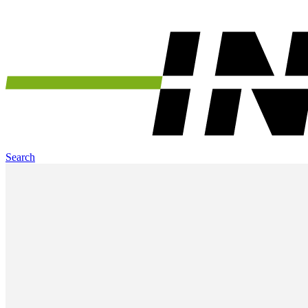
Search