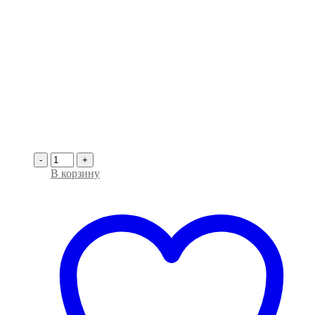
-
+
В корзину