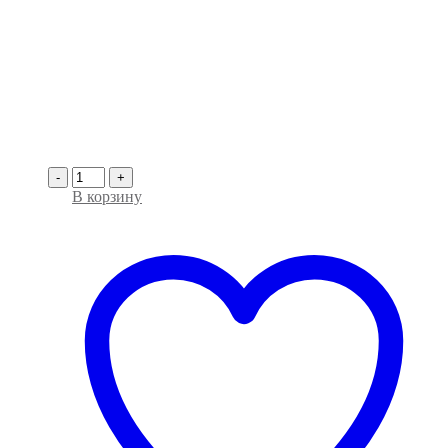
-
+
В корзину