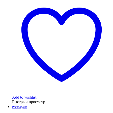
Add to wishlist
Быстрый просмотр
Распродажа