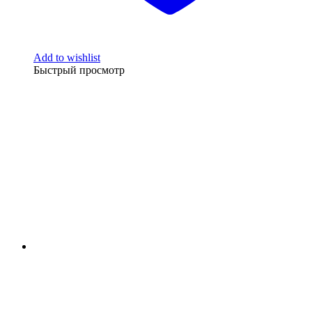
Add to wishlist
Быстрый просмотр