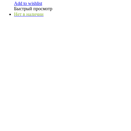
Add to wishlist
Быстрый просмотр
Нет в наличии