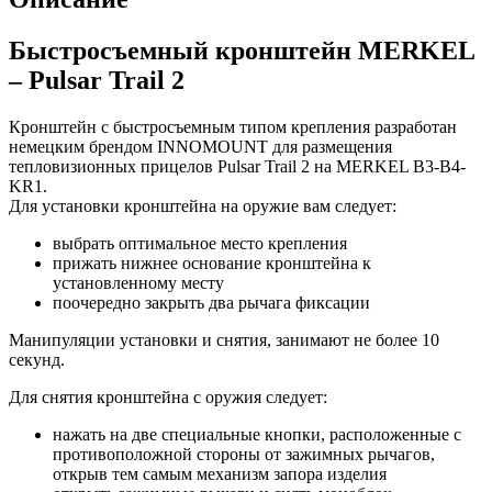
Быстросъемный кронштейн MERKEL
– Pulsar Trail 2
Кронштейн с быстросъемным типом крепления разработан
немецким брендом INNOMOUNT для размещения
тепловизионных прицелов Pulsar Trail 2 на MERKEL B3-B4-
KR1.
Для установки кронштейна на оружие вам следует:
выбрать оптимальное место крепления
прижать нижнее основание кронштейна к
установленному месту
поочередно закрыть два рычага фиксации
Манипуляции установки и снятия, занимают не более 10
секунд.
Для снятия кронштейна с оружия следует:
нажать на две специальные кнопки, расположенные с
противоположной стороны от зажимных рычагов,
открыв тем самым механизм запора изделия