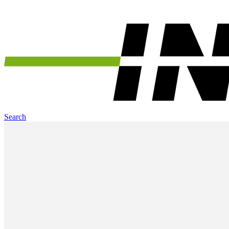
Search