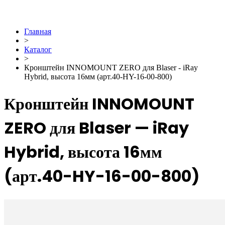
Главная
>
Каталог
>
Кронштейн INNOMOUNT ZERO для Blaser - iRay
Hybrid, высота 16мм (арт.40-HY-16-00-800)
Кронштейн INNOMOUNT
ZERO для Blaser — iRay
Hybrid, высота 16мм
(арт.40-HY-16-00-800)