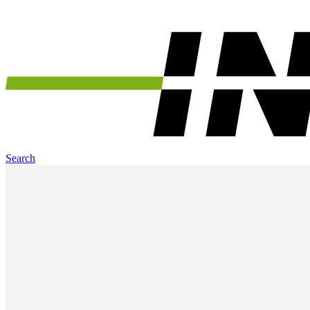
Search