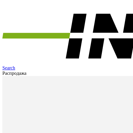
Search
Распродажа