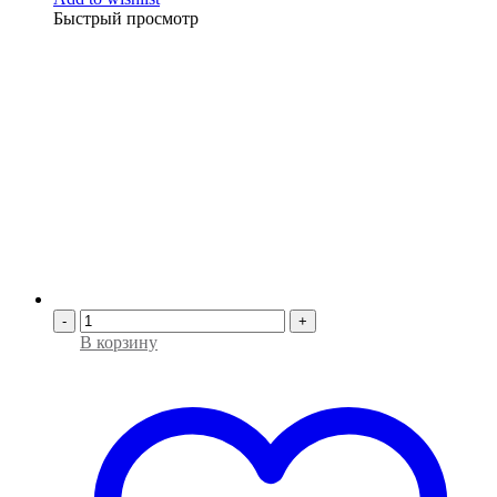
Быстрый просмотр
-
+
В корзину