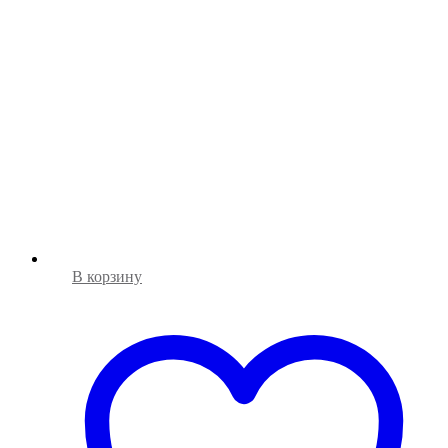
В корзину