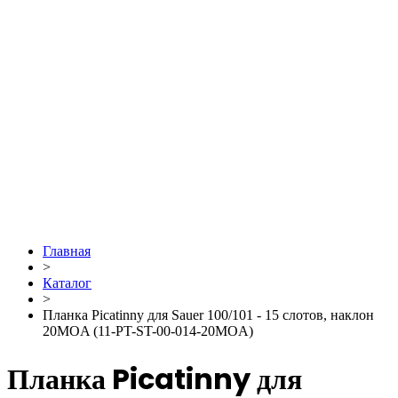
Главная
>
Каталог
>
Планка Picatinny для Sauer 100/101 - 15 слотов, наклон
20MOA (11-PT-ST-00-014-20MOA)
Планка Picatinny для