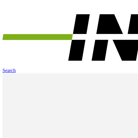
Search