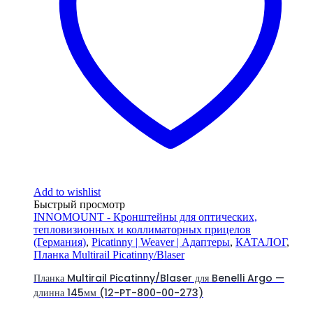
Add to wishlist
Быстрый просмотр
INNOMOUNT - Кронштейны для оптических,
тепловизионных и коллиматорных прицелов
(Германия)
,
Picatinny | Weaver | Адаптеры
,
КАТАЛОГ
,
Планка Multirail Picatinny/Blaser
Планка Multirail Picatinny/Blaser для Benelli Argo —
длинна 145мм (12-PT-800-00-273)