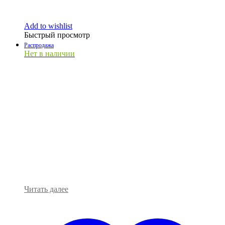
Add to wishlist
Быстрый просмотр
Распродажа
Нет в наличии
Читать далее