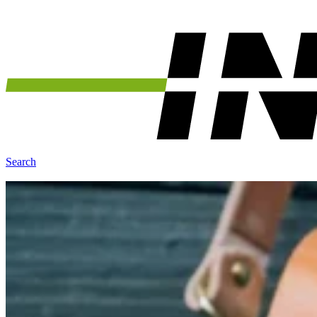
Search