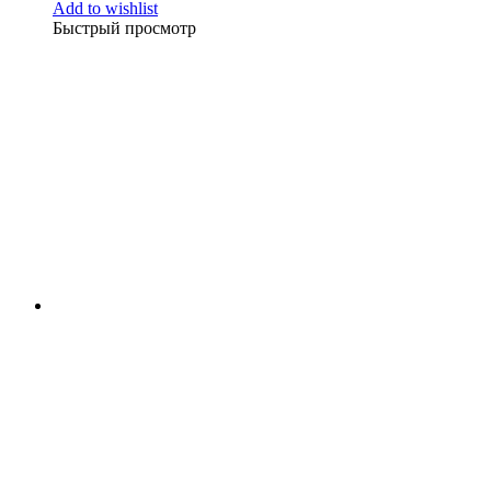
Add to wishlist
Быстрый просмотр