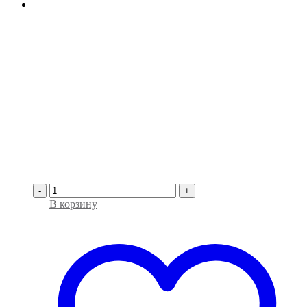
-
+
В корзину