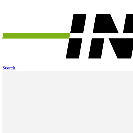
Search