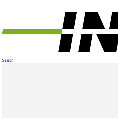
Search