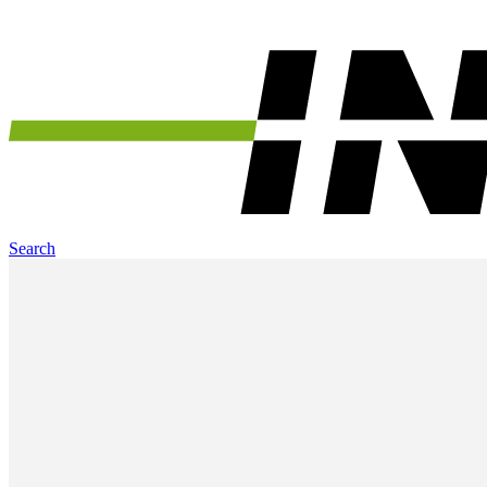
Search