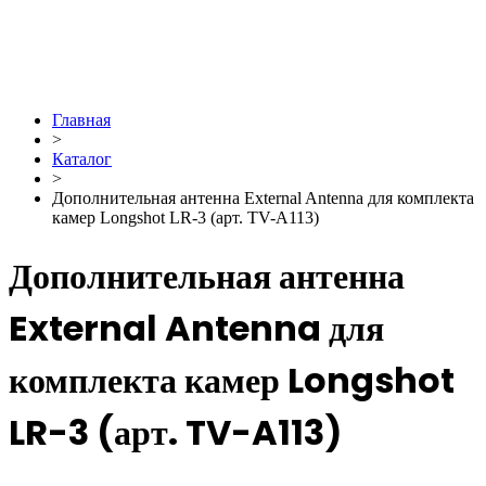
Главная
>
Каталог
>
Дополнительная антенна External Antenna для комплекта
камер Longshot LR-3 (арт. TV-A113)
Дополнительная антенна
External Antenna для
комплекта камер Longshot
LR-3 (арт. TV-A113)