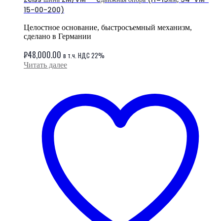
15-00-200)
Целостное основание, быстросъемный механизм,
сделано в Германии
₽
48,000.00
в т.ч. НДС 22%
Читать далее