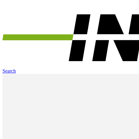
Search