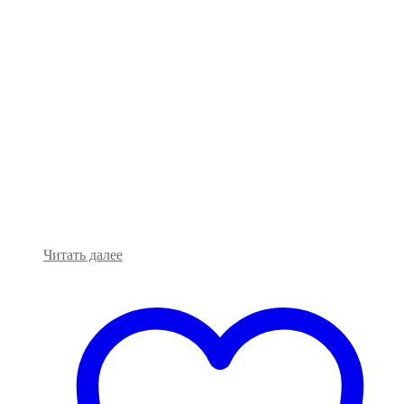
Читать далее