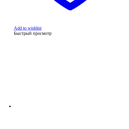
Add to wishlist
Быстрый просмотр