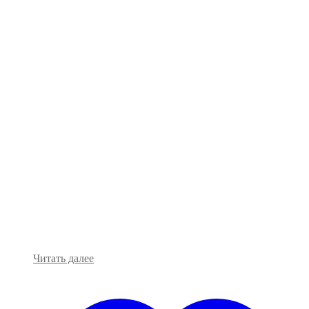
Читать далее