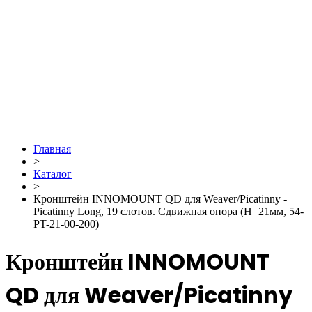
Главная
>
Каталог
>
Кронштейн INNOMOUNT QD для Weaver/Picatinny -
Picatinny Long, 19 слотов. Сдвижная опора (H=21мм, 54-
PT-21-00-200)
Кронштейн INNOMOUNT
QD для Weaver/Picatinny