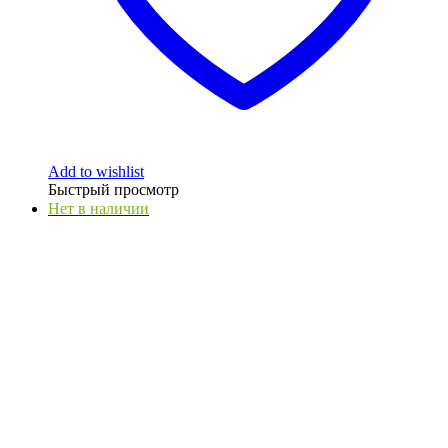
Add to wishlist
Быстрый просмотр
Нет в наличии