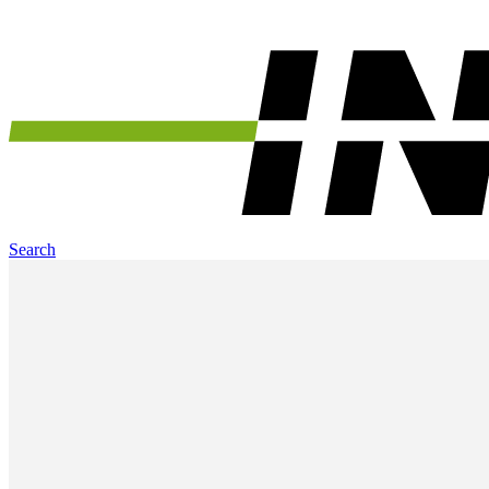
Search