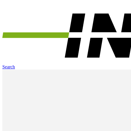
Search