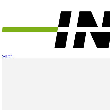
Search