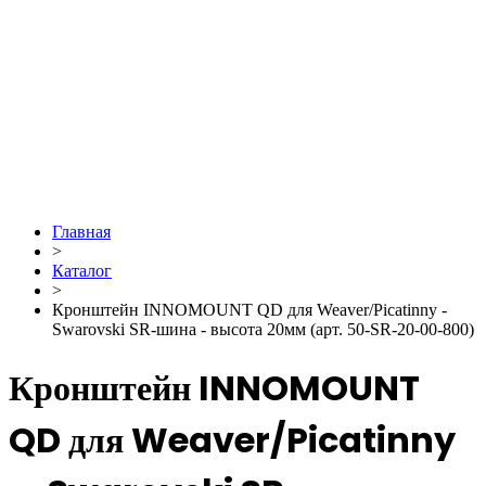
Главная
>
Каталог
>
Кронштейн INNOMOUNT QD для Weaver/Picatinny -
Swarovski SR-шина - высота 20мм (арт. 50-SR-20-00-800)
Кронштейн INNOMOUNT
QD для Weaver/Picatinny