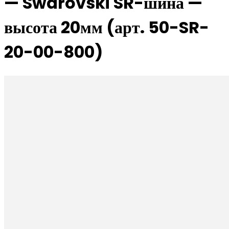
— Swarovski SR-шина —
высота 20мм (арт. 50-SR-
20-00-800)