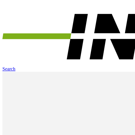
Search