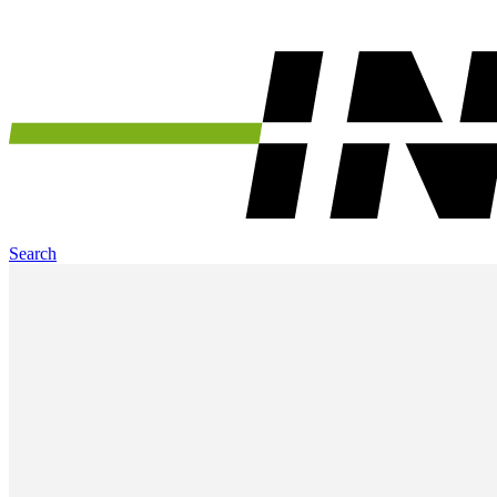
Search