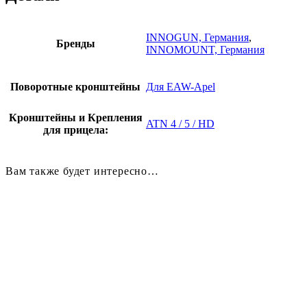
INNOGUN, Германия
,
Бренды
INNOMOUNT, Германия
Поворотные кронштейны
Для EAW-Apel
Кронштейны и Крепления
ATN 4 / 5 / HD
для прицела:
Вам также будет интересно…