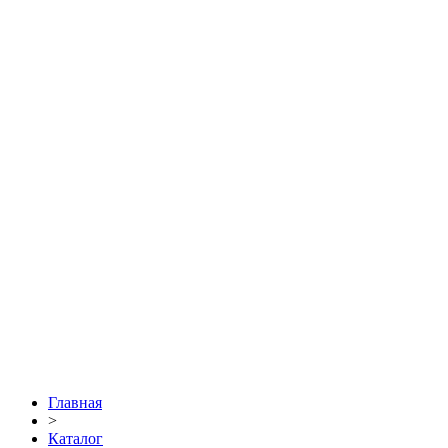
Главная
>
Каталог