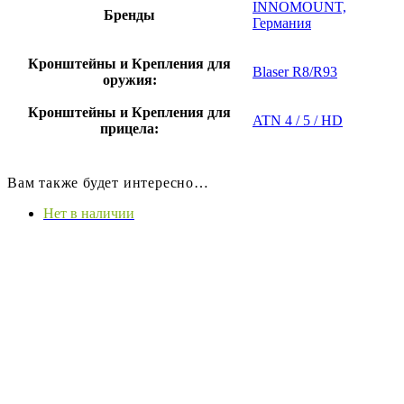
INNOMOUNT,
Бренды
Германия
Кронштейны и Крепления для
Blaser R8/R93
оружия:
Кронштейны и Крепления для
ATN 4 / 5 / HD
прицела:
Вам также будет интересно…
Нет в наличии