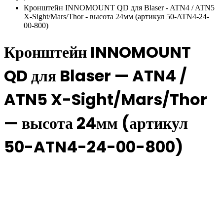
Кронштейн INNOMOUNT QD для Blaser - ATN4 / ATN5
X-Sight/Mars/Thor - высота 24мм (артикул 50-ATN4-24-
00-800)
Кронштейн INNOMOUNT
QD для Blaser — ATN4 /
ATN5 X-Sight/Mars/Thor
— высота 24мм (артикул
50-ATN4-24-00-800)