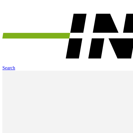
Search