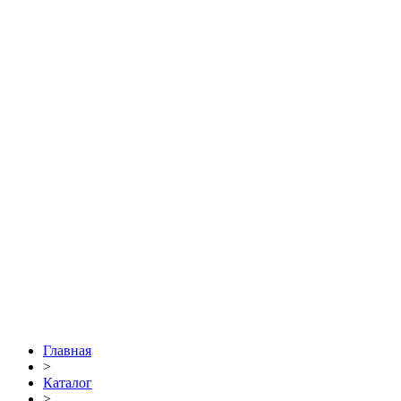
Главная
>
Каталог
>